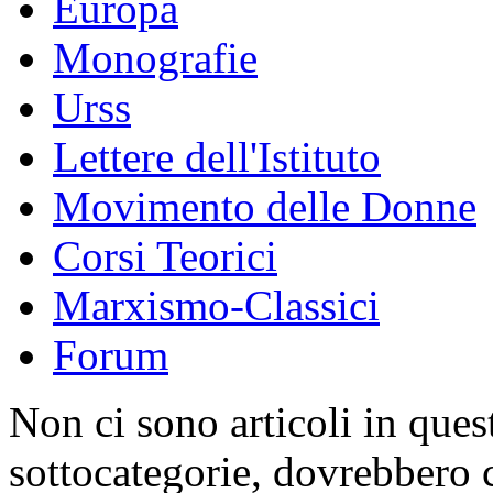
Europa
Monografie
Urss
Lettere dell'Istituto
Movimento delle Donne
Corsi Teorici
Marxismo-Classici
Forum
Non ci sono articoli in quest
sottocategorie, dovrebbero c