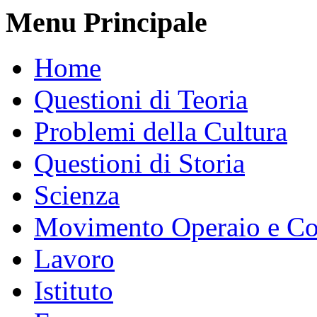
Menu Principale
Home
Questioni di Teoria
Problemi della Cultura
Questioni di Storia
Scienza
Movimento Operaio e Co
Lavoro
Istituto