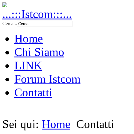
Cerca...
Home
Chi Siamo
LINK
Forum Istcom
Contatti
Sei qui:
Home
Contatti