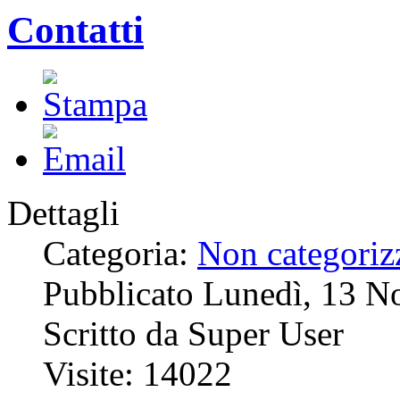
Contatti
Dettagli
Categoria:
Non categoriz
Pubblicato Lunedì, 13 
Scritto da Super User
Visite: 14022